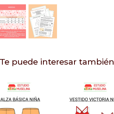
Te puede interesar tambié