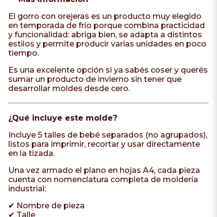
El gorro con orejeras es un producto muy elegido
en temporada de frío porque combina practicidad
y funcionalidad: abriga bien, se adapta a distintos
estilos y permite producir varias unidades en poco
tiempo.
Es una excelente opción si ya sabés coser y querés
sumar un producto de invierno sin tener que
desarrollar moldes desde cero.
¿Qué incluye este molde?
Incluye 5 talles de bebé separados (no agrupados),
listos para imprimir, recortar y usar directamente
en la tizada.
Una vez armado el plano en hojas A4, cada pieza
cuenta con nomenclatura completa de moldería
industrial:
✔ Nombre de pieza
✔ Talle