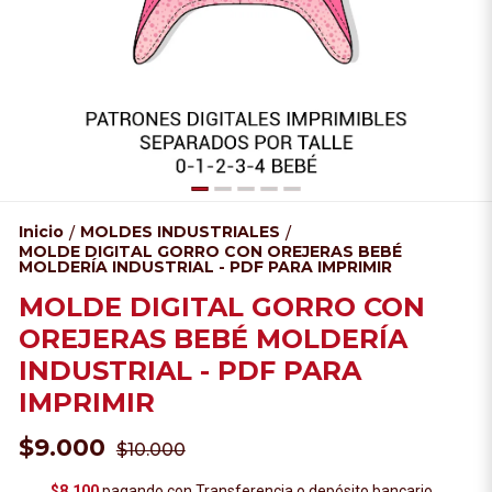
Inicio
MOLDES INDUSTRIALES
/
/
MOLDE DIGITAL GORRO CON OREJERAS BEBÉ
MOLDERÍA INDUSTRIAL - PDF PARA IMPRIMIR
MOLDE DIGITAL GORRO CON
OREJERAS BEBÉ MOLDERÍA
INDUSTRIAL - PDF PARA
IMPRIMIR
$9.000
$10.000
$8.100
pagando con Transferencia o depósito bancario