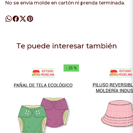
No se envía molde en cartón ni prenda terminada.
Te puede interesar también
- 25 %