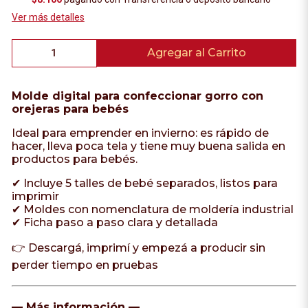
Ver más detalles
Agregar al Carrito
Molde digital para confeccionar gorro con
orejeras para bebés
Ideal para emprender en invierno: es rápido de
hacer, lleva poca tela y tiene muy buena salida en
productos para bebés.
✔ Incluye 5 talles de bebé separados, listos para
imprimir
✔ Moldes con nomenclatura de moldería industrial
✔ Ficha paso a paso clara y detallada
👉 Descargá, imprimí y empezá a producir sin
perder tiempo en pruebas
— Más información —