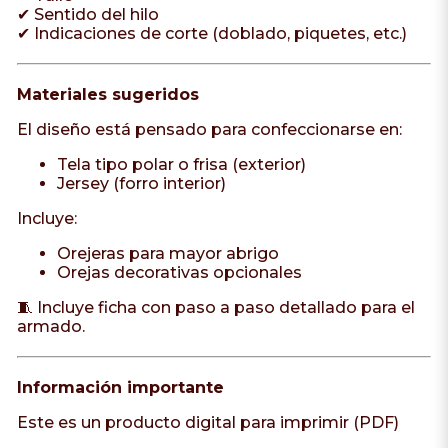
✔ Sentido del hilo
✔ Indicaciones de corte (doblado, piquetes, etc.)
Materiales sugeridos
El diseño está pensado para confeccionarse en:
Tela tipo polar o frisa (exterior)
Jersey (forro interior)
Incluye:
Orejeras para mayor abrigo
Orejas decorativas opcionales
🧵 Incluye ficha con paso a paso detallado para el
armado.
Información importante
Este es un producto digital para imprimir (PDF)