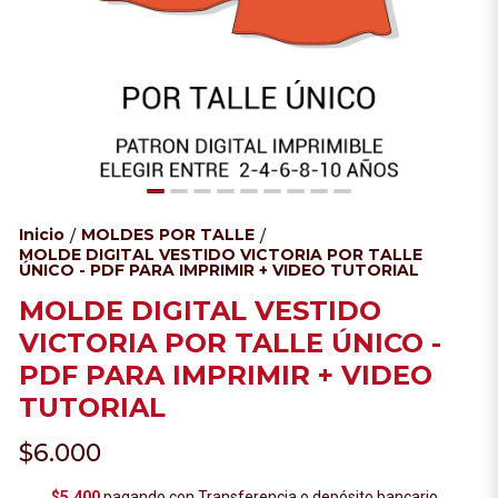
Inicio
MOLDES POR TALLE
/
/
MOLDE DIGITAL VESTIDO VICTORIA POR TALLE
ÚNICO - PDF PARA IMPRIMIR + VIDEO TUTORIAL
MOLDE DIGITAL VESTIDO
VICTORIA POR TALLE ÚNICO -
PDF PARA IMPRIMIR + VIDEO
TUTORIAL
$6.000
$5.400
pagando con Transferencia o depósito bancario