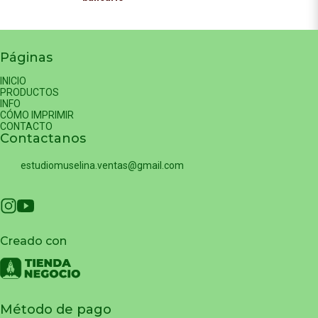
Páginas
INICIO
PRODUCTOS
INFO
CÓMO IMPRIMIR
CONTACTO
Contactanos
estudiomuselina.ventas@gmail.com
Creado con
Método de pago