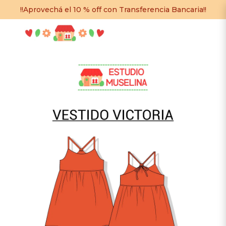
!!Aprovechá el 10 % off con Transferencia Bancaria!!