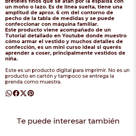
breteles finos que se atan por la espalda con
un moño o lazo. Es de línea suelta, tiene una
amplitud de aprox. 6 cm del contorno de
pecho de la tabla de medidas y se puede
confeccionar con máquina familiar.
Este producto viene acompañado de un
Tutorial detallado en Youtube donde muestro
cómo armar el vestido y muchos detalles de
confección, es un mini curso ideal si querés
aprender a coser, principalmente vestidos de
niña.
Este es un producto digital para imprimir. No es un
producto en cartón y tampoco se entrega la
prenda como muestra.
Te puede interesar también