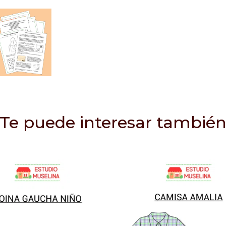
Te puede interesar tambié