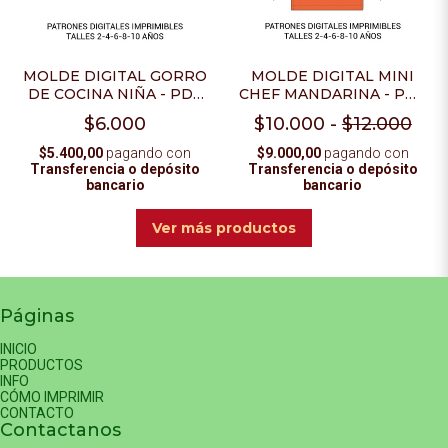
MOLDE DIGITAL GORRO
MOLDE DIGITAL MINI
DE COCINA NIÑA - PDF
CHEF MANDARINA - PDF
PARA IMPRIMIR
PARA IMPRIMIR
$6.000
$10.000
-
$12.000
$5.400,00
pagando con
$9.000,00
pagando con
Transferencia o depósito
Transferencia o depósito
bancario
bancario
Ver más productos
Páginas
INICIO
PRODUCTOS
INFO
CÓMO IMPRIMIR
CONTACTO
Contactanos