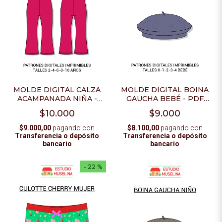
MOLDE DIGITAL CALZA
MOLDE DIGITAL BOINA
ACAMPANADA NIÑA -
GAUCHA BEBÉ - PDF
PDF PARA IMPRIMIR
PARA IMPRIMIR
$10.000
$9.000
$9.000,00
pagando con
$8.100,00
pagando con
Transferencia o depósito
Transferencia o depósito
bancario
bancario
- 22 %